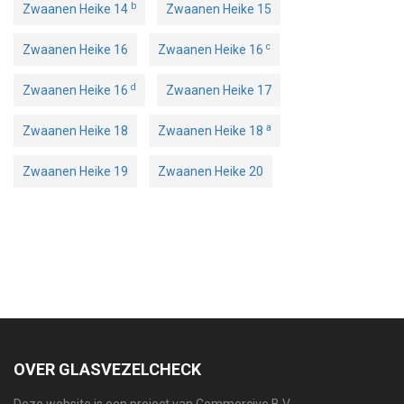
b
Zwaanen Heike 14
Zwaanen Heike 15
c
Zwaanen Heike 16
Zwaanen Heike 16
d
Zwaanen Heike 16
Zwaanen Heike 17
a
Zwaanen Heike 18
Zwaanen Heike 18
Zwaanen Heike 19
Zwaanen Heike 20
OVER GLASVEZELCHECK