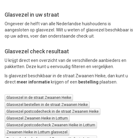
Glasvezel in uw straat
PAKKETTEN
Ongeveer de helft van alle Nederlandse huishoudens is
aangesloten op glasvezel. Wilt u weten of glasvezel beschikbaar is
op uw adres, voer dan onderstaande check uit.
Glasvezel check resultaat
U krijgt direct een overzicht van de verschillende aanbieders en
pakketten. Deze kunt u eenvoudig filteren en vergelijken.
Is glasvezel beschikbaar in de straat Zwaanen Heike, dan kunt u
direct
meer informatie
krijgen of een
bestelling
plaatsen.
Glasvezel in de straat Zwaanen Heike
Glasvezel bestellen in de straat Zwaanen Heike
Glasvezel postcodecheck in de straat Zwaanen Heike
Glasvezel Zwaanen Heike in Lottum
Glasvezel postcodecheck Zwaanen Heike in Lottum
Zwaanen Heike in Lottum glasvezel