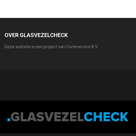
OVER GLASVEZELCHECK
Deze website is een project van Commercive B.V.