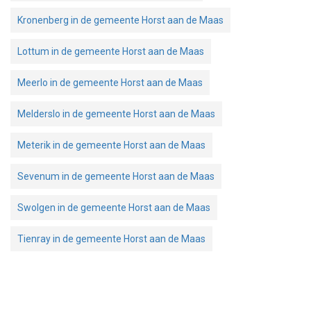
Kronenberg in de gemeente Horst aan de Maas
Lottum in de gemeente Horst aan de Maas
Meerlo in de gemeente Horst aan de Maas
Melderslo in de gemeente Horst aan de Maas
Meterik in de gemeente Horst aan de Maas
Sevenum in de gemeente Horst aan de Maas
Swolgen in de gemeente Horst aan de Maas
Tienray in de gemeente Horst aan de Maas