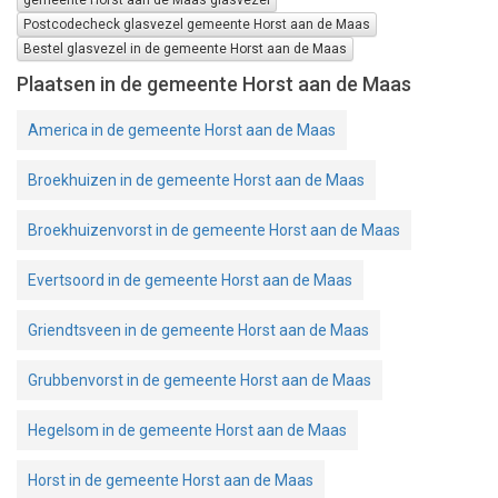
Postcodecheck glasvezel gemeente Horst aan de Maas
Bestel glasvezel in de gemeente Horst aan de Maas
Plaatsen in de gemeente Horst aan de Maas
America in de gemeente Horst aan de Maas
Broekhuizen in de gemeente Horst aan de Maas
Broekhuizenvorst in de gemeente Horst aan de Maas
Evertsoord in de gemeente Horst aan de Maas
Griendtsveen in de gemeente Horst aan de Maas
Grubbenvorst in de gemeente Horst aan de Maas
Hegelsom in de gemeente Horst aan de Maas
Horst in de gemeente Horst aan de Maas