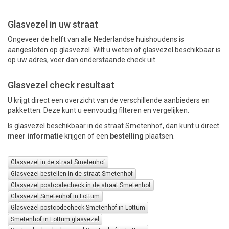
Glasvezel in uw straat
PAKKETTEN
Ongeveer de helft van alle Nederlandse huishoudens is
aangesloten op glasvezel. Wilt u weten of glasvezel beschikbaar is
op uw adres, voer dan onderstaande check uit.
Glasvezel check resultaat
U krijgt direct een overzicht van de verschillende aanbieders en
pakketten. Deze kunt u eenvoudig filteren en vergelijken.
Is glasvezel beschikbaar in de straat Smetenhof, dan kunt u direct
meer informatie
krijgen of een
bestelling
plaatsen.
Glasvezel in de straat Smetenhof
Glasvezel bestellen in de straat Smetenhof
Glasvezel postcodecheck in de straat Smetenhof
Glasvezel Smetenhof in Lottum
Glasvezel postcodecheck Smetenhof in Lottum
Smetenhof in Lottum glasvezel