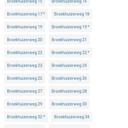
Broekhuizerweg 15
Broekhuizerweg 16
a
Broekhuizerweg 17
Broekhuizerweg 18
a
Broekhuizerweg 19
Broekhuizerweg 19
Broekhuizerweg 20
Broekhuizerweg 21
a
Broekhuizerweg 22
Broekhuizerweg 22
Broekhuizerweg 23
Broekhuizerweg 24
Broekhuizerweg 25
Broekhuizerweg 26
Broekhuizerweg 27
Broekhuizerweg 28
Broekhuizerweg 29
Broekhuizerweg 30
a
Broekhuizerweg 32
Broekhuizerweg 34