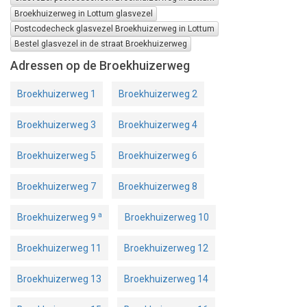
Broekhuizerweg in Lottum glasvezel
Postcodecheck glasvezel Broekhuizerweg in Lottum
Bestel glasvezel in de straat Broekhuizerweg
Adressen op de Broekhuizerweg
Broekhuizerweg 1
Broekhuizerweg 2
Broekhuizerweg 3
Broekhuizerweg 4
Broekhuizerweg 5
Broekhuizerweg 6
Broekhuizerweg 7
Broekhuizerweg 8
a
Broekhuizerweg 9
Broekhuizerweg 10
Broekhuizerweg 11
Broekhuizerweg 12
Broekhuizerweg 13
Broekhuizerweg 14