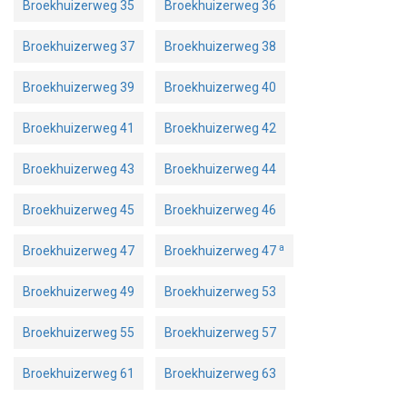
Broekhuizerweg 35
Broekhuizerweg 36
Broekhuizerweg 37
Broekhuizerweg 38
Broekhuizerweg 39
Broekhuizerweg 40
Broekhuizerweg 41
Broekhuizerweg 42
Broekhuizerweg 43
Broekhuizerweg 44
Broekhuizerweg 45
Broekhuizerweg 46
a
Broekhuizerweg 47
Broekhuizerweg 47
Broekhuizerweg 49
Broekhuizerweg 53
Broekhuizerweg 55
Broekhuizerweg 57
Broekhuizerweg 61
Broekhuizerweg 63