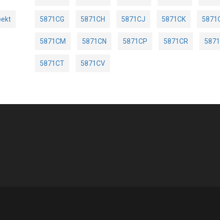
pekt
5871CG
5871CH
5871CJ
5871CK
5871
5871CM
5871CN
5871CP
5871CR
587
5871CT
5871CV