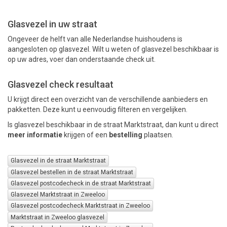
Glasvezel in uw straat
PAKKETTEN
Ongeveer de helft van alle Nederlandse huishoudens is
aangesloten op glasvezel. Wilt u weten of glasvezel beschikbaar is
op uw adres, voer dan onderstaande check uit.
Glasvezel check resultaat
U krijgt direct een overzicht van de verschillende aanbieders en
pakketten. Deze kunt u eenvoudig filteren en vergelijken.
Is glasvezel beschikbaar in de straat Marktstraat, dan kunt u direct
meer informatie
krijgen of een
bestelling
plaatsen.
Glasvezel in de straat Marktstraat
Glasvezel bestellen in de straat Marktstraat
Glasvezel postcodecheck in de straat Marktstraat
Glasvezel Marktstraat in Zweeloo
Glasvezel postcodecheck Marktstraat in Zweeloo
Marktstraat in Zweeloo glasvezel