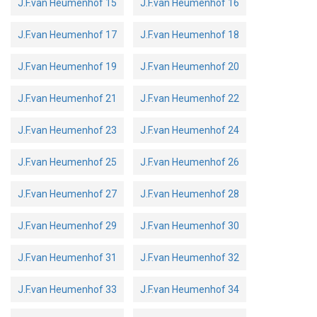
J.F.van Heumenhof 15
J.F.van Heumenhof 16
J.F.van Heumenhof 17
J.F.van Heumenhof 18
J.F.van Heumenhof 19
J.F.van Heumenhof 20
J.F.van Heumenhof 21
J.F.van Heumenhof 22
J.F.van Heumenhof 23
J.F.van Heumenhof 24
J.F.van Heumenhof 25
J.F.van Heumenhof 26
J.F.van Heumenhof 27
J.F.van Heumenhof 28
J.F.van Heumenhof 29
J.F.van Heumenhof 30
J.F.van Heumenhof 31
J.F.van Heumenhof 32
J.F.van Heumenhof 33
J.F.van Heumenhof 34