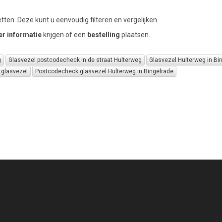
tten. Deze kunt u eenvoudig filteren en vergelijken.
r informatie
krijgen of een
bestelling
plaatsen.
g
Glasvezel postcodecheck in de straat Hulterweg
Glasvezel Hulterweg in Bi
 glasvezel
Postcodecheck glasvezel Hulterweg in Bingelrade