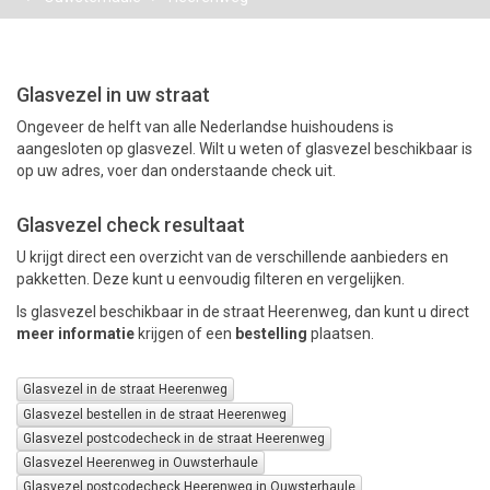
PAKKETTEN
Glasvezel in uw straat
Ongeveer de helft van alle Nederlandse huishoudens is
aangesloten op glasvezel. Wilt u weten of glasvezel beschikbaar is
op uw adres, voer dan onderstaande check uit.
Glasvezel check resultaat
U krijgt direct een overzicht van de verschillende aanbieders en
pakketten. Deze kunt u eenvoudig filteren en vergelijken.
Is glasvezel beschikbaar in de straat Heerenweg, dan kunt u direct
meer informatie
krijgen of een
bestelling
plaatsen.
Glasvezel in de straat Heerenweg
Glasvezel bestellen in de straat Heerenweg
Glasvezel postcodecheck in de straat Heerenweg
Glasvezel Heerenweg in Ouwsterhaule
Glasvezel postcodecheck Heerenweg in Ouwsterhaule