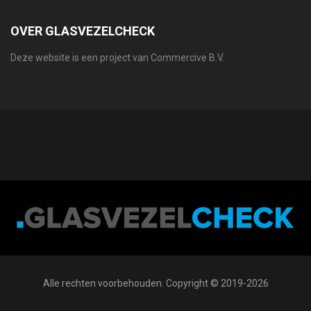
OVER GLASVEZELCHECK
Deze website is een project van Commercive B.V.
Alle rechten voorbehouden. Copyright © 2019-2026