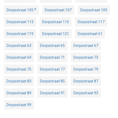
A
Dorpsstraat 105
Dorpsstraat 107
Dorpsstraat 109
Dorpsstraat 113
Dorpsstraat 115
Dorpsstraat 117
Dorpsstraat 119
Dorpsstraat 121
Dorpsstraat 61
Dorpsstraat 63
Dorpsstraat 65
Dorpsstraat 67
Dorpsstraat 69
Dorpsstraat 71
Dorpsstraat 73
Dorpsstraat 75
Dorpsstraat 77
Dorpsstraat 79
Dorpsstraat 83
Dorpsstraat 85
Dorpsstraat 87
Dorpsstraat 89
Dorpsstraat 91
Dorpsstraat 93
Dorpsstraat 99