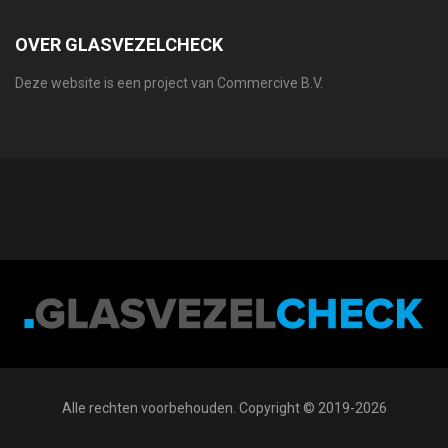
OVER GLASVEZELCHECK
Deze website is een project van Commercive B.V.
Alle rechten voorbehouden. Copyright © 2019-2026