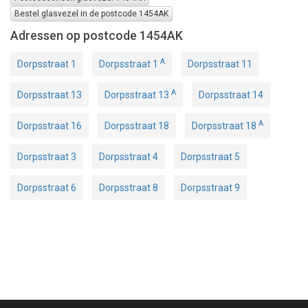
Bestel glasvezel in de postcode 1454AK
Adressen op postcode 1454AK
A
Dorpsstraat 1
Dorpsstraat 1
Dorpsstraat 11
A
Dorpsstraat 13
Dorpsstraat 13
Dorpsstraat 14
A
Dorpsstraat 16
Dorpsstraat 18
Dorpsstraat 18
Dorpsstraat 3
Dorpsstraat 4
Dorpsstraat 5
Dorpsstraat 6
Dorpsstraat 8
Dorpsstraat 9