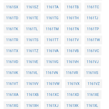
1161SX
1161SZ
1161TA
1161TB
1161TC
1161TD
1161TE
1161TG
1161TH
1161TJ
1161TK
1161TL
1161TM
1161TN
1161TP
1161TR
1161TS
1161TT
1161TV
1161TW
1161TX
1161TZ
1161VA
1161VB
1161VC
1161VD
1161VE
1161VG
1161VH
1161VJ
1161VK
1161VL
1161VN
1161VR
1161VS
1161VT
1161VV
1161VW
1161VX
1161VZ
1161XA
1161XB
1161XC
1161XD
1161XE
1161XG
1161XH
1161XJ
1161XK
1161XL