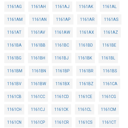
1161AG
1161AH
1161AJ
1161AK
1161AL
1161AM
1161AN
1161AP
1161AR
1161AS
1161AT
1161AV
1161AW
1161AX
1161AZ
1161BA
1161BB
1161BC
1161BD
1161BE
1161BG
1161BH
1161BJ
1161BK
1161BL
1161BM
1161BN
1161BP
1161BR
1161BS
1161BV
1161BW
1161BX
1161BZ
1161CA
1161CB
1161CC
1161CD
1161CE
1161CG
1161CH
1161CJ
1161CK
1161CL
1161CM
1161CN
1161CP
1161CR
1161CS
1161CT