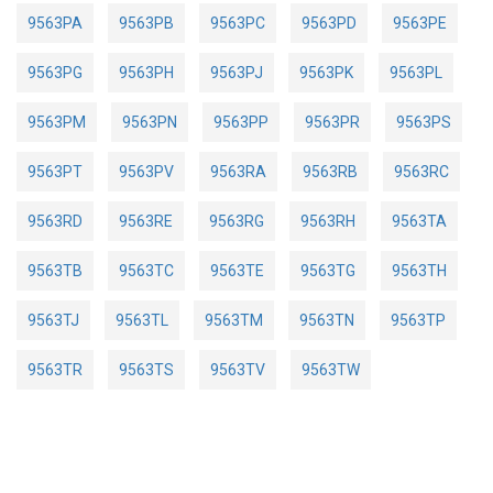
9563PA
9563PB
9563PC
9563PD
9563PE
9563PG
9563PH
9563PJ
9563PK
9563PL
9563PM
9563PN
9563PP
9563PR
9563PS
9563PT
9563PV
9563RA
9563RB
9563RC
9563RD
9563RE
9563RG
9563RH
9563TA
9563TB
9563TC
9563TE
9563TG
9563TH
9563TJ
9563TL
9563TM
9563TN
9563TP
9563TR
9563TS
9563TV
9563TW