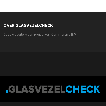
OVER GLASVEZELCHECK
Deze website is een project van Commercive B.V.