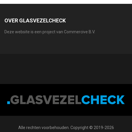
OVER GLASVEZELCHECK
Deze website is een project van Commercive B.V.
Alle rechten voorbehouden. Copyright © 2019-2026