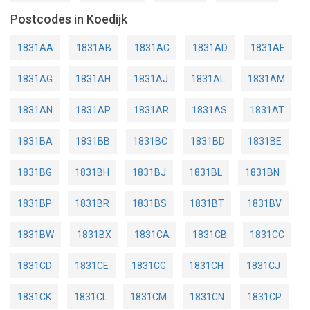
Postcodes in Koedijk
1831AA
1831AB
1831AC
1831AD
1831AE
1831AG
1831AH
1831AJ
1831AL
1831AM
1831AN
1831AP
1831AR
1831AS
1831AT
1831BA
1831BB
1831BC
1831BD
1831BE
1831BG
1831BH
1831BJ
1831BL
1831BN
1831BP
1831BR
1831BS
1831BT
1831BV
1831BW
1831BX
1831CA
1831CB
1831CC
1831CD
1831CE
1831CG
1831CH
1831CJ
1831CK
1831CL
1831CM
1831CN
1831CP