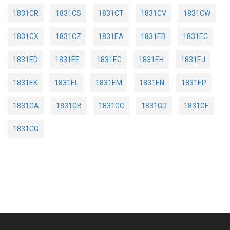
1831CR
1831CS
1831CT
1831CV
1831CW
1831CX
1831CZ
1831EA
1831EB
1831EC
1831ED
1831EE
1831EG
1831EH
1831EJ
1831EK
1831EL
1831EM
1831EN
1831EP
1831GA
1831GB
1831GC
1831GD
1831GE
1831GG