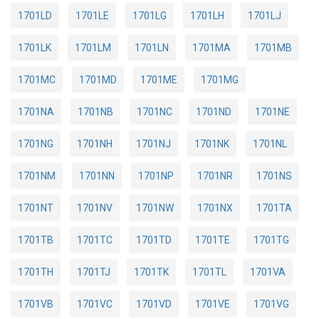
1701LD
1701LE
1701LG
1701LH
1701LJ
1701LK
1701LM
1701LN
1701MA
1701MB
1701MC
1701MD
1701ME
1701MG
1701NA
1701NB
1701NC
1701ND
1701NE
1701NG
1701NH
1701NJ
1701NK
1701NL
1701NM
1701NN
1701NP
1701NR
1701NS
1701NT
1701NV
1701NW
1701NX
1701TA
1701TB
1701TC
1701TD
1701TE
1701TG
1701TH
1701TJ
1701TK
1701TL
1701VA
1701VB
1701VC
1701VD
1701VE
1701VG