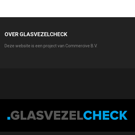
OVER GLASVEZELCHECK
Deze website is een project van Commercive B.V.