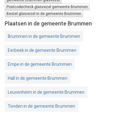
Postcodecheck glasvezel gemeente Brummen
Bestel glasvezel in de gemeente Brummen
Plaatsen in de gemeente Brummen
Brummen in de gemeente Brummen
Eerbeek in de gemeente Brummen
Empe in de gemeente Brummen
Hall in de gemeente Brummen
Leuvenheim in de gemeente Brummen
Tonden in de gemeente Brummen