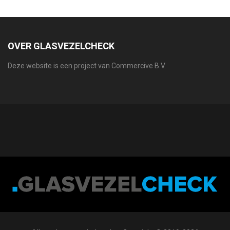
OVER GLASVEZELCHECK
Deze website is een project van Commercive B.V.