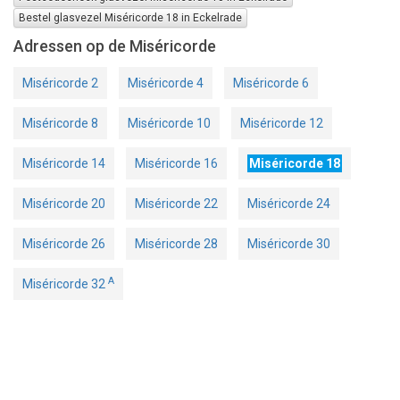
Bestel glasvezel Miséricorde 18 in Eckelrade
Adressen op de Miséricorde
Miséricorde 2
Miséricorde 4
Miséricorde 6
Miséricorde 8
Miséricorde 10
Miséricorde 12
Miséricorde 14
Miséricorde 16
Miséricorde 18
Miséricorde 20
Miséricorde 22
Miséricorde 24
Miséricorde 26
Miséricorde 28
Miséricorde 30
A
Miséricorde 32