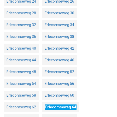
Erlecomseweg 24
Erlecomseweg 26
Erlecomseweg 28
Erlecomseweg 30
Erlecomseweg 32
Erlecomseweg 34
Erlecomseweg 36
Erlecomseweg 38
Erlecomseweg 40
Erlecomseweg 42
Erlecomseweg 44
Erlecomseweg 46
Erlecomseweg 48
Erlecomseweg 52
Erlecomseweg 54
Erlecomseweg 56
Erlecomseweg 58
Erlecomseweg 60
Erlecomseweg 62
Erlecomseweg 64