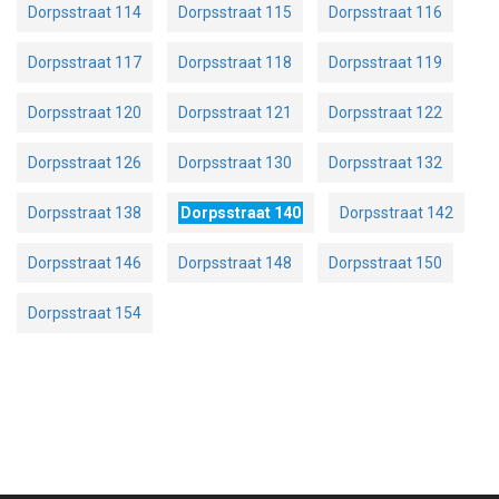
Dorpsstraat 114
Dorpsstraat 115
Dorpsstraat 116
Dorpsstraat 117
Dorpsstraat 118
Dorpsstraat 119
Dorpsstraat 120
Dorpsstraat 121
Dorpsstraat 122
Dorpsstraat 126
Dorpsstraat 130
Dorpsstraat 132
Dorpsstraat 138
Dorpsstraat 140
Dorpsstraat 142
Dorpsstraat 146
Dorpsstraat 148
Dorpsstraat 150
Dorpsstraat 154