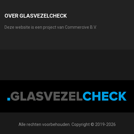
OVER GLASVEZELCHECK
Deze website is een project van Commercive B.V.
Alle rechten voorbehouden. Copyright © 2019-2026