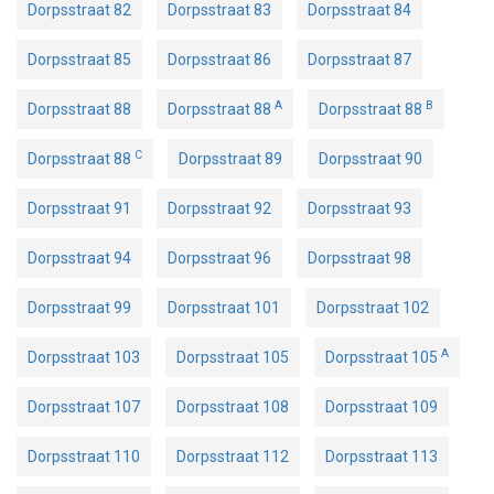
Dorpsstraat 82
Dorpsstraat 83
Dorpsstraat 84
Dorpsstraat 85
Dorpsstraat 86
Dorpsstraat 87
A
B
Dorpsstraat 88
Dorpsstraat 88
Dorpsstraat 88
C
Dorpsstraat 88
Dorpsstraat 89
Dorpsstraat 90
Dorpsstraat 91
Dorpsstraat 92
Dorpsstraat 93
Dorpsstraat 94
Dorpsstraat 96
Dorpsstraat 98
Dorpsstraat 99
Dorpsstraat 101
Dorpsstraat 102
A
Dorpsstraat 103
Dorpsstraat 105
Dorpsstraat 105
Dorpsstraat 107
Dorpsstraat 108
Dorpsstraat 109
Dorpsstraat 110
Dorpsstraat 112
Dorpsstraat 113