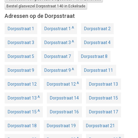
Bestel glasvezel Dorpsstraat 140 in Eckelrade
Adressen op de Dorpsstraat
A
Dorpsstraat 1
Dorpsstraat 1
Dorpsstraat 2
A
Dorpsstraat 3
Dorpsstraat 3
Dorpsstraat 4
Dorpsstraat 5
Dorpsstraat 7
Dorpsstraat 8
A
Dorpsstraat 9
Dorpsstraat 9
Dorpsstraat 11
A
Dorpsstraat 12
Dorpsstraat 12
Dorpsstraat 13
A
Dorpsstraat 13
Dorpsstraat 14
Dorpsstraat 15
A
Dorpsstraat 15
Dorpsstraat 16
Dorpsstraat 17
Dorpsstraat 18
Dorpsstraat 19
Dorpsstraat 21