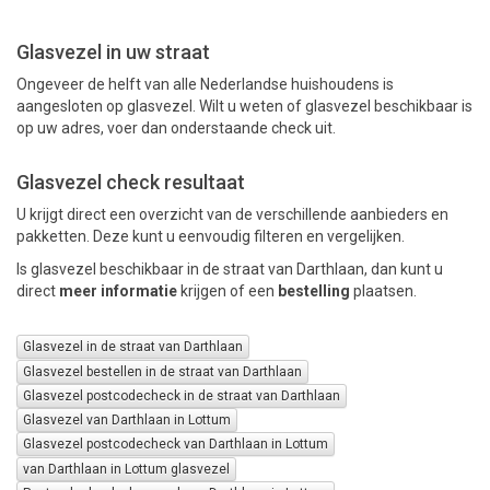
Glasvezel in uw straat
PAKKETTEN
Ongeveer de helft van alle Nederlandse huishoudens is
aangesloten op glasvezel. Wilt u weten of glasvezel beschikbaar is
op uw adres, voer dan onderstaande check uit.
Glasvezel check resultaat
U krijgt direct een overzicht van de verschillende aanbieders en
pakketten. Deze kunt u eenvoudig filteren en vergelijken.
Is glasvezel beschikbaar in de straat van Darthlaan, dan kunt u
direct
meer informatie
krijgen of een
bestelling
plaatsen.
Glasvezel in de straat van Darthlaan
Glasvezel bestellen in de straat van Darthlaan
Glasvezel postcodecheck in de straat van Darthlaan
Glasvezel van Darthlaan in Lottum
Glasvezel postcodecheck van Darthlaan in Lottum
van Darthlaan in Lottum glasvezel