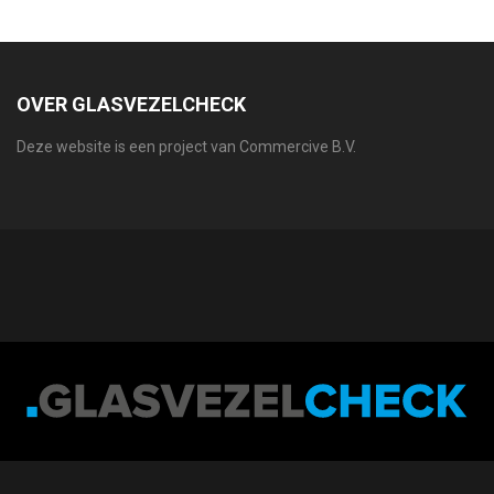
OVER GLASVEZELCHECK
Deze website is een project van Commercive B.V.