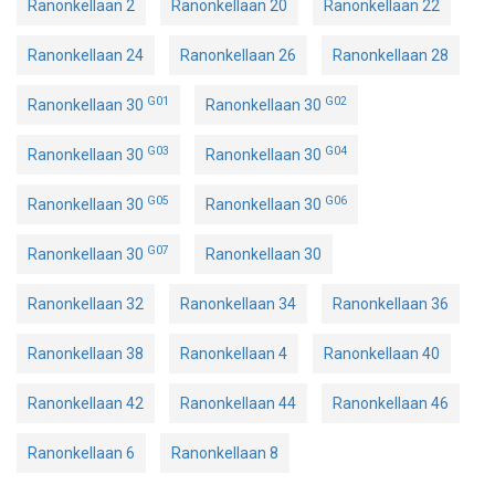
Ranonkellaan 2
Ranonkellaan 20
Ranonkellaan 22
Ranonkellaan 24
Ranonkellaan 26
Ranonkellaan 28
G01
G02
Ranonkellaan 30
Ranonkellaan 30
G03
G04
Ranonkellaan 30
Ranonkellaan 30
G05
G06
Ranonkellaan 30
Ranonkellaan 30
G07
Ranonkellaan 30
Ranonkellaan 30
Ranonkellaan 32
Ranonkellaan 34
Ranonkellaan 36
Ranonkellaan 38
Ranonkellaan 4
Ranonkellaan 40
Ranonkellaan 42
Ranonkellaan 44
Ranonkellaan 46
Ranonkellaan 6
Ranonkellaan 8