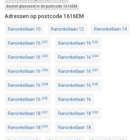
Bestel glasvezel in de postcode 1616EM
Adressen op postcode 1616EM
Ranonkellaan 10
Ranonkellaan 12
Ranonkellaan 14
G01
G02
Ranonkellaan 16
Ranonkellaan 16
G03
G04
Ranonkellaan 16
Ranonkellaan 16
G06
G07
Ranonkellaan 16
Ranonkellaan 16
G08
G09
Ranonkellaan 16
Ranonkellaan 16
G05
Ranonkellaan 16
Ranonkellaan 16
G01
G02
Ranonkellaan 18
Ranonkellaan 18
G03
Ranonkellaan 18
Ranonkellaan 18