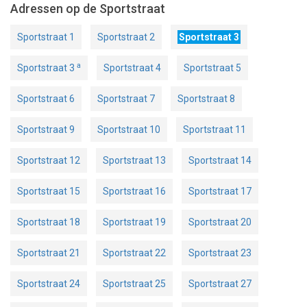
Adressen op de Sportstraat
Sportstraat 1
Sportstraat 2
Sportstraat 3
a
Sportstraat 3
Sportstraat 4
Sportstraat 5
Sportstraat 6
Sportstraat 7
Sportstraat 8
Sportstraat 9
Sportstraat 10
Sportstraat 11
Sportstraat 12
Sportstraat 13
Sportstraat 14
Sportstraat 15
Sportstraat 16
Sportstraat 17
Sportstraat 18
Sportstraat 19
Sportstraat 20
Sportstraat 21
Sportstraat 22
Sportstraat 23
Sportstraat 24
Sportstraat 25
Sportstraat 27