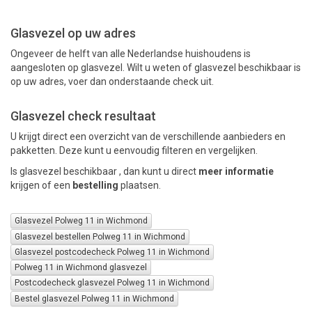
Glasvezel op uw adres
PAKKETTEN
Ongeveer de helft van alle Nederlandse huishoudens is
aangesloten op glasvezel. Wilt u weten of glasvezel beschikbaar is
op uw adres, voer dan onderstaande check uit.
Glasvezel check resultaat
U krijgt direct een overzicht van de verschillende aanbieders en
pakketten. Deze kunt u eenvoudig filteren en vergelijken.
Is glasvezel beschikbaar , dan kunt u direct
meer informatie
krijgen of een
bestelling
plaatsen.
Glasvezel Polweg 11 in Wichmond
Glasvezel bestellen Polweg 11 in Wichmond
Glasvezel postcodecheck Polweg 11 in Wichmond
Polweg 11 in Wichmond glasvezel
Postcodecheck glasvezel Polweg 11 in Wichmond
Bestel glasvezel Polweg 11 in Wichmond