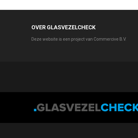
OVER GLASVEZELCHECK
Deze website is een project van Commercive B.V.