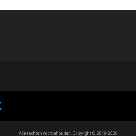
Alle rechten voorbehouden. Copyright © 2019-2026