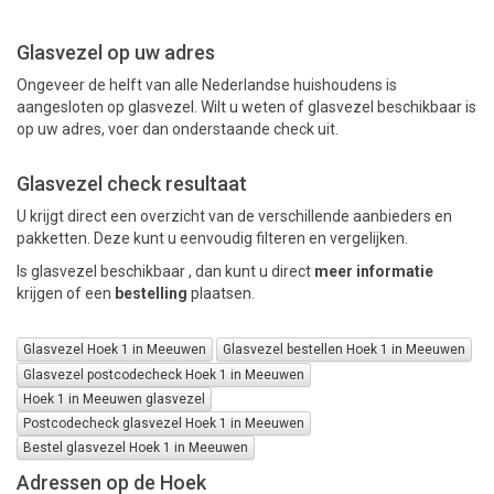
Glasvezel op uw adres
PAKKETTEN
Ongeveer de helft van alle Nederlandse huishoudens is
aangesloten op glasvezel. Wilt u weten of glasvezel beschikbaar is
op uw adres, voer dan onderstaande check uit.
Glasvezel check resultaat
U krijgt direct een overzicht van de verschillende aanbieders en
pakketten. Deze kunt u eenvoudig filteren en vergelijken.
Is glasvezel beschikbaar , dan kunt u direct
meer informatie
krijgen of een
bestelling
plaatsen.
Glasvezel Hoek 1 in Meeuwen
Glasvezel bestellen Hoek 1 in Meeuwen
Glasvezel postcodecheck Hoek 1 in Meeuwen
Hoek 1 in Meeuwen glasvezel
Postcodecheck glasvezel Hoek 1 in Meeuwen
Bestel glasvezel Hoek 1 in Meeuwen
Adressen op de Hoek