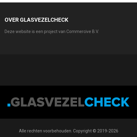
OVER GLASVEZELCHECK
Deze website is een project van Commercive B.V.
Alle rechten voorbehouden. Copyright © 2019-2026