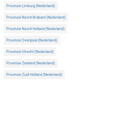
Provincie Limburg (Nederland)
Provincie Noord-Brabant (Nederland)
Provincie Noord-Holland (Nederland)
Provincie Overijssel (Nederland)
Provincie Utrecht (Nederland)
Provincie Zeeland (Nederland)
Provincie Zuid-Holland (Nederland)