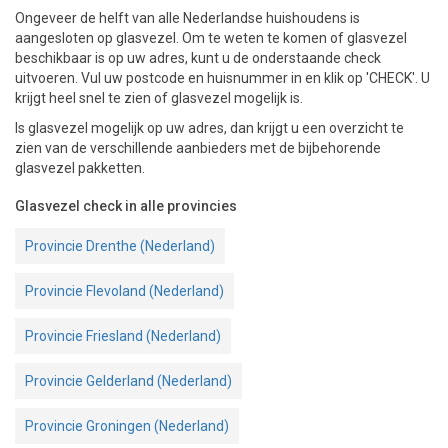
Ongeveer de helft van alle Nederlandse huishoudens is
aangesloten op glasvezel. Om te weten te komen of glasvezel
PAKKETTEN
beschikbaar is op uw adres, kunt u de onderstaande check
uitvoeren. Vul uw postcode en huisnummer in en klik op 'CHECK'. U
krijgt heel snel te zien of glasvezel mogelijk is.
Is glasvezel mogelijk op uw adres, dan krijgt u een overzicht te
zien van de verschillende aanbieders met de bijbehorende
glasvezel pakketten.
Glasvezel check in alle provincies
Provincie Drenthe (Nederland)
Provincie Flevoland (Nederland)
Provincie Friesland (Nederland)
Provincie Gelderland (Nederland)
Provincie Groningen (Nederland)